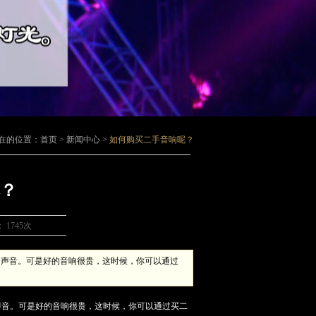
在的位置：首页 > 新闻中心 >
如何购买二手音响呢？
？
：
1745次
个声音。可是好的音响很贵，这时候，你可以通过
声音。可是好的音响很贵，这时候，你可以通过买二