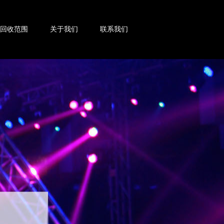
回收范围
关于我们
联系我们