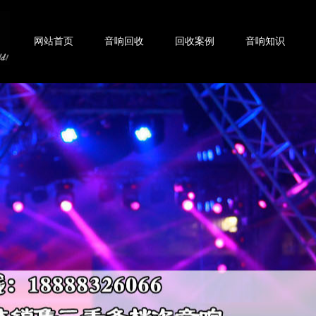
网站首页
音响回收
回收案例
音响知识