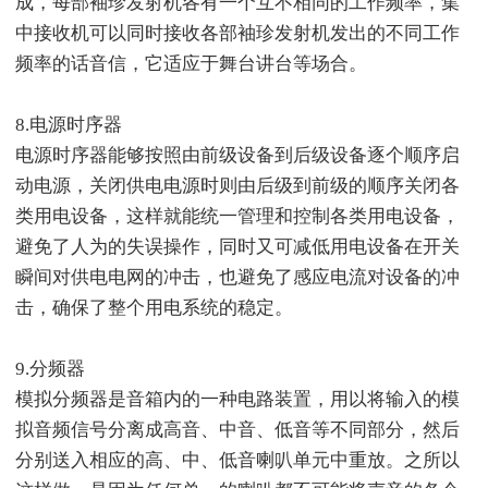
成，每部袖珍发射机各有一个互不相同的工作频率，集
中接收机可以同时接收各部袖珍发射机发出的不同工作
频率的话音信，它适应于舞台讲台等场合。
8.电源时序器
电源时序器能够按照由前级设备到后级设备逐个顺序启
动电源，关闭供电电源时则由后级到前级的顺序关闭各
类用电设备，这样就能统一管理和控制各类用电设备，
避免了人为的失误操作，同时又可减低用电设备在开关
瞬间对供电电网的冲击，也避免了感应电流对设备的冲
击，确保了整个用电系统的稳定。
9.分频器
模拟分频器是音箱内的一种电路装置，用以将输入的模
拟音频信号分离成高音、中音、低音等不同部分，然后
分别送入相应的高、中、低音喇叭单元中重放。之所以