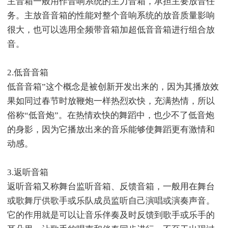
主音箱一般用作音响系统的主力音箱，承担主要放音任
务。主放音音箱的性能对整个音响系统的放音质量影响
很大，也可以选用全频带音箱加超低音音箱进行组合放
音。
2.低音音箱
低音音箱”这个概念是被创新开发出来的，因为其播放效
果如同过春节时放鞭炮一样热烈欢快，充满热情，所以
俗称“低音炮”。在热情欢快的舞蹈中，也少不了低音炮
的身影，因为它播放出来的音乐能够使舞蹈更有激情和
动感。
3.返听音箱
返听音箱又称舞台监听音箱、反馈音箱，一般用在舞台
或歌舞厅供歌手或乐队成员监听自己演唱或演奏声音。
它的作用就是可以让音乐伴奏及时反馈到歌手或乐手的