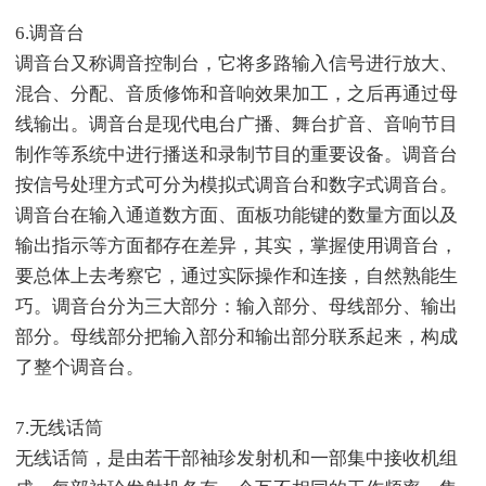
6.调音台
调音台又称调音控制台，它将多路输入信号进行放大、
混合、分配、音质修饰和音响效果加工，之后再通过母
线输出。调音台是现代电台广播、舞台扩音、音响节目
制作等系统中进行播送和录制节目的重要设备。调音台
按信号处理方式可分为模拟式调音台和数字式调音台。
调音台在输入通道数方面、面板功能键的数量方面以及
输出指示等方面都存在差异，其实，掌握使用调音台，
要总体上去考察它，通过实际操作和连接，自然熟能生
巧。调音台分为三大部分：输入部分、母线部分、输出
部分。母线部分把输入部分和输出部分联系起来，构成
了整个调音台。
7.无线话筒
无线话筒，是由若干部袖珍发射机和一部集中接收机组