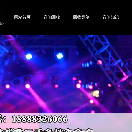
网站首页
音响回收
回收案例
音响知识