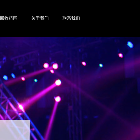
回收范围
关于我们
联系我们