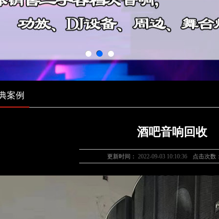
典案例
酒吧音响回收
更新时间：
2022-09-03 10:10:36
点击次数